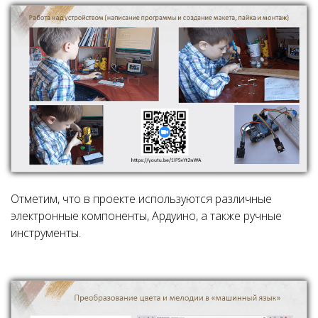
Отметим, что в проекте используются различные
электронные компоненты, Ардуино, а также ручные
инструменты.