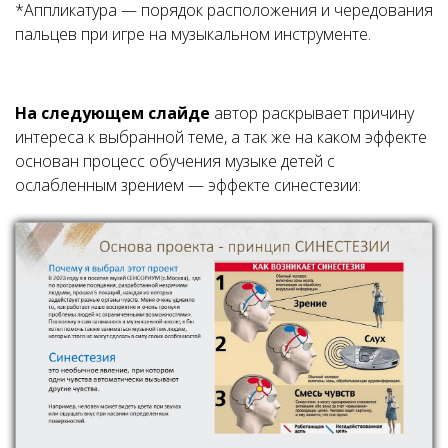
*Аппликатура
—
порядок расположения и чередования
пальцев при игре на музыкальном инструменте
.
На следующем слайде
автор раскрывает причину
интереса к выбранной теме, а так же на каком эффекте
основан процесс обучения музыке детей с
ослабленным зрением — эффекте синестезии: