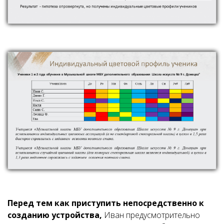
Перед тем как приступить непосредственно к
созданию устройства,
Иван предусмотрительно