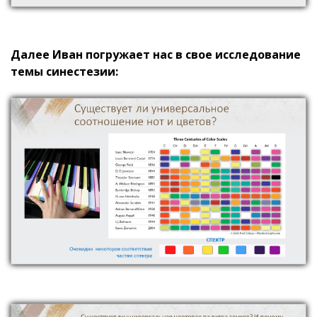
Далее Иван погружает нас в свое исследование
темы синестезии: