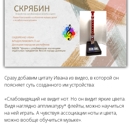
Сразу добавим цитату Ивана из видео, в которой он
поясняет суть созданного им устройства:
«Слабовидящий не видит нот. Но он видит яркие цвета.
Видя наглядно аппликатуру* флейты, можно научиться
на ней играть. А чувствуя ассоциации ноты и цвета,
можно вообще обучиться музыке».