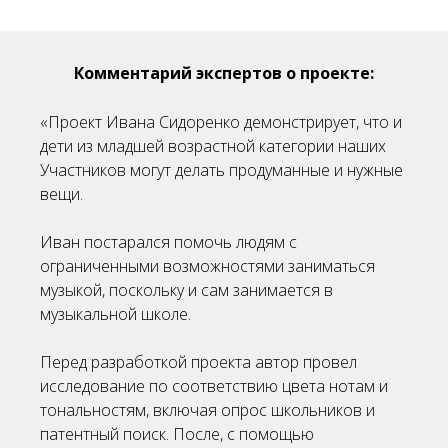
Комментарий экспертов о проекте:
«
Проект Ивана Сидоренко демонстрирует, что и
дети из младшей возрастной категории наших
Участников могут делать продуманные и нужные
вещи.
Иван постарался помочь людям с
ограниченными возможностями заниматься
музыкой, поскольку и сам занимается в
музыкальной школе.
Перед разработкой проекта автор провел
исследование по соответствию цвета нотам и
тональностям, включая опрос школьников и
патентный поиск. После, с помощью