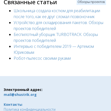
Связанные статьи
Обзоры проектов
Школьница создала костюм для реабилитации
после того, как ее друг сломал позвоночник
Устройство для складирования пакетов. Обзоры
проектов победителей
Беспилотный уборщик TURBOTRACK. Обзоры
проектов победителей
Интервью с победителем 2019 — Артемом
Юриковым
Робот-пылесос своими руками
Электронный адрес:
mail@shustrik.org
Контакты
Политика конфиденциальности