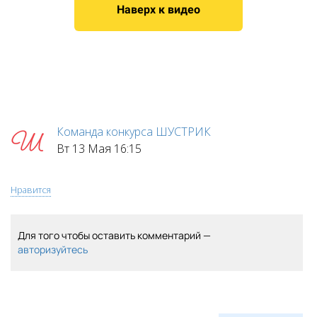
Наверх к видео
Команда конкурса ШУСТРИК
Вт 13 Мая 16:15
Нравится
Для того чтобы оставить комментарий —
авторизуйтесь