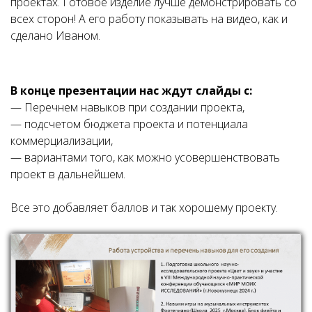
проектах. Готовое изделие лучше демонстрировать со
всех сторон! А его работу показывать на видео, как и
сделано Иваном.
В конце презентации нас ждут слайды с:
— Перечнем навыков при создании проекта,
— подсчетом бюджета проекта и потенциала
коммерциализации,
— вариантами того, как можно усовершенствовать
проект в дальнейшем.
Все это добавляет баллов и так хорошему проекту.