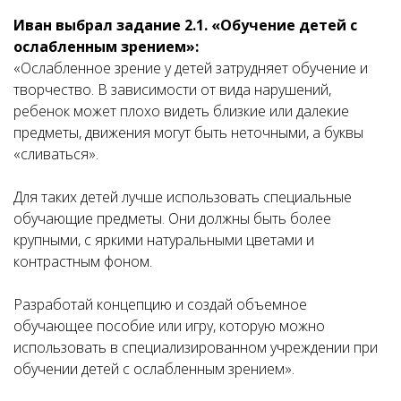
Иван выбрал задание 2.1. «Обучение детей с
ослабленным зрением»:
«Ослабленное зрение у детей затрудняет обучение и
творчество. В зависимости от вида нарушений,
ребенок может плохо видеть близкие или далекие
предметы, движения могут быть неточными, а буквы
«сливаться».
Для таких детей лучше использовать специальные
обучающие предметы. Они должны быть более
крупными, с яркими натуральными цветами и
контрастным фоном.
Разработай концепцию и создай объемное
обучающее пособие или игру, которую можно
использовать в специализированном учреждении при
обучении детей с ослабленным зрением».