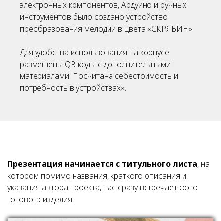
электронных компонентов, Ардуино и ручных
инструментов было создано устройство
преобразования мелодии в цвета «СКРЯБИН».
Для удобства использования на корпусе
размещены QR-коды с дополнительными
материалами. Посчитана себестоимость и
потребность в устройствах
».
Презентация начинается с титульного листа
, на
котором помимо названия, краткого описания и
указания автора проекта, нас сразу встречает фото
готового изделия: