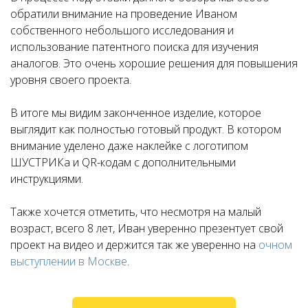
обратили внимание на п
роведение Иваном
собственного небольшого исследования и
и
спользование патентного поиска для изучения
аналогов. Это очень хорошие решения для повышения
уровня своего проекта.
В итоге мы видим законченное изделие, которое
выглядит как полностью готовый продукт. В котором
внимание уделено даже наклейке с логотипом
ШУСТРИКа и QR-кодам с дополнительными
инструкциями.
Также хочется отметить, что несмотря на малый
возраст, всего 8 лет, Иван уверенно презентует свой
проект на видео и держится так же уверенно на
очном
выступлении в Москве
.