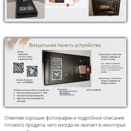
Отметим хорошие фотографии и подробное описание
готового продукта, чего иногда не хватает в некоторых