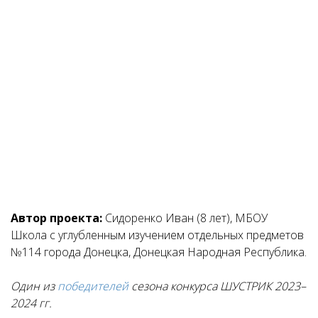
Автор проекта:
Сидоренко Иван (8 лет), МБОУ
Школа с углубленным изучением отдельных предметов
№114 города Донецка, Донецкая Народная Республика.
Один из
победителей
сезона конкурса ШУСТРИК 2023–
2024 гг.