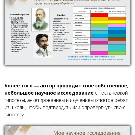
Более того — автор проводит свое собственное,
небольшое научное исследование
с постановкой
гипотезы, анкетированием и изучением ответов ребят
из школы, чтобы подтвердить или опровергнуть свою
гипотезу: