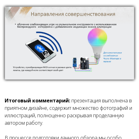
Итоговый комментарий:
презентация выполнена в
приятном дизайне, содержит множество фотографий и
иллюстраций, полноценно раскрывая проделанную
автором работу.
В процессе подготовки данного обзора мы особо