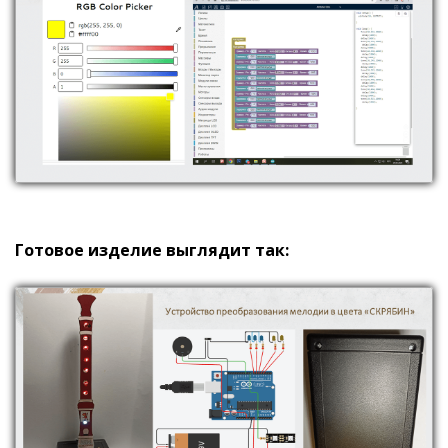
Готовое изделие выглядит так: