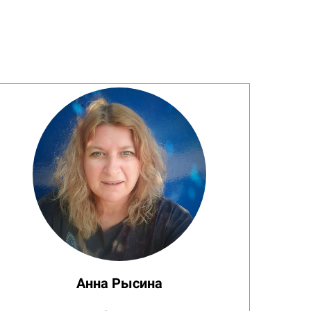
Анна Рысина