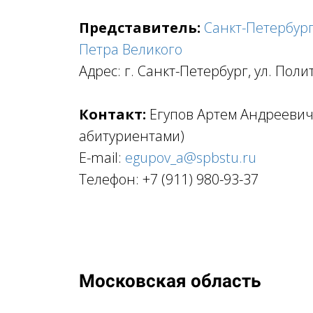
Представитель:
Санкт-Петербур
Петра Великого
Адрес: г. Санкт-Петербург, ул. Поли
Контакт:
Егупов Артем Андреевич 
абитуриентами)
E-mail:
egupov_a@spbstu.ru
Телефон: +7 (911) 980-93-37
Московская область