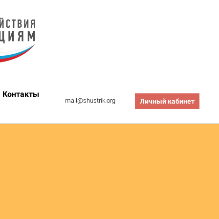
Контакты
mail@shustrik.org
Личный кабинет