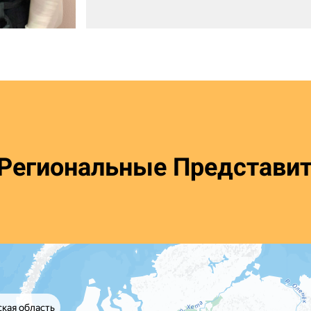
Региональные Представит