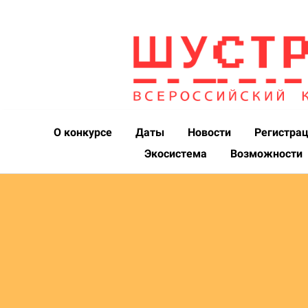
О конкурсе
Даты
Новости
Регистра
Экосистема
Возможности