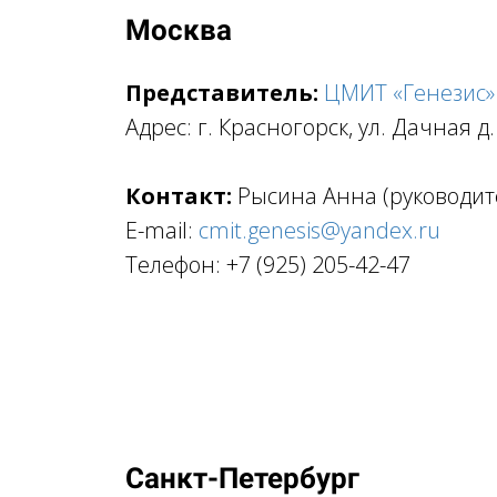
Москва
Представитель:
ЦМИТ «Генезис»
Адрес: г. Красногорск, ул. Дачная д
Контакт:
Рысина Анна (руководи
E-mail:
cmit.genesis@yandex.ru
Телефон: +7 (925) 205-42-47
Санкт-Петербург