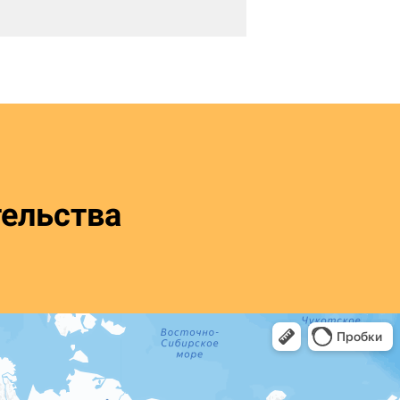
ельства