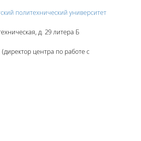
гский политехнический университет
техническая, д. 29 литера Б
(директор центра по работе с