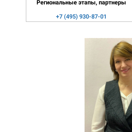
Региональные этапы, партнеры
+7 (495) 930-87-01