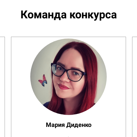
Команда конкурса
Мария Диденко