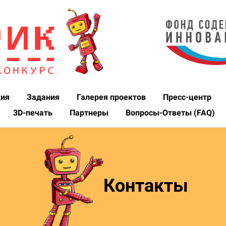
ция
Задания
Галерея проектов
Пресс-центр
3D-печать
Партнеры
Вопросы-Ответы (FAQ)
Контакты