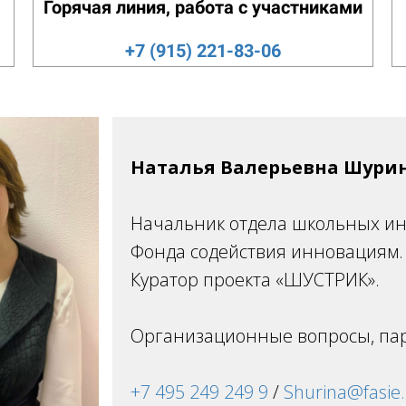
Горячая линия, работа с участниками
+7 (915) 221-83-06
Наталья Валерьевна Шури
Начальник отдела школьных и
Фонда содействия инновациям.
Куратор проекта «ШУСТРИК».
Организационные вопросы, пар
+7 495 249 249 9
/
Shurina@fasie.