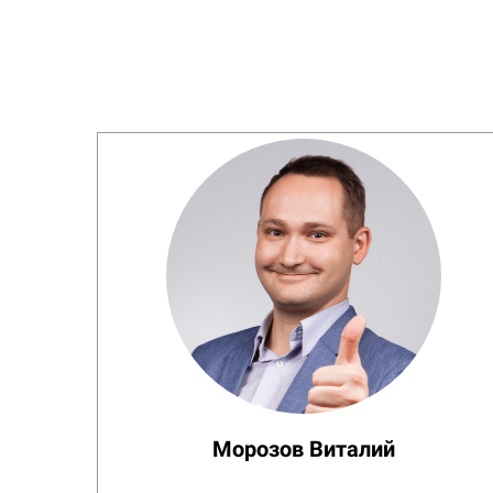
Морозов Виталий