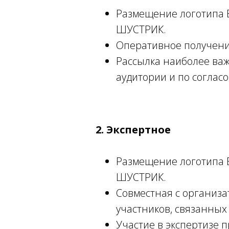
Размещение логотипа 
ШУСТРИК.
Оперативное получение
Рассылка наиболее важ
аудитории и по соглас
2. Экспертное
Размещение логотипа В
ШУСТРИК.
Совместная с организа
участников, связанных
Участие в экспертизе 