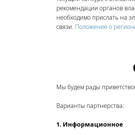
рекомендации органов вла
необходимо прислать на э
связи.
Положение о регион
Мы будем рады приветство
Варианты партнерства:
1.
Информационное