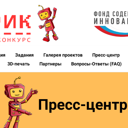
ция
Задания
Галерея проектов
Пресс-центр
3D-печать
Партнеры
Вопросы-Ответы (FAQ)
Пресс-центр