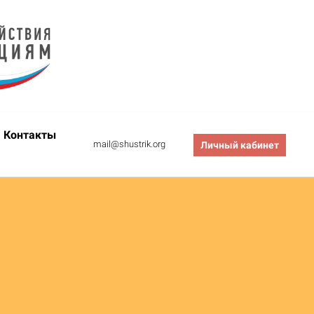
Контакты
mail@shustrik.org
Личный кабинет