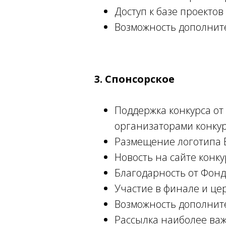
Доступ к базе проекто
Возможность дополнит
3. Спонсорское
Поддержка конкурса от
организаторами конкур
Размещение логотипа В
Новость на сайте конк
Благодарность от Фонд
Участие в финале и ц
Возможность дополнит
Рассылка наиболее важ