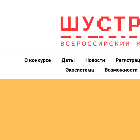
О конкурсе
Даты
Новости
Регистра
Экосистема
Возможности