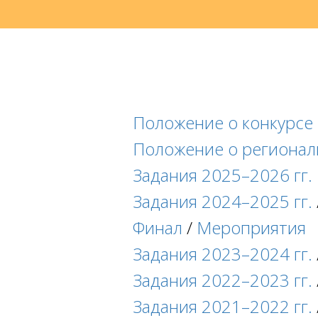
Положение о конкурсе
Положение о регионал
Задания 2025–2026 гг.
Задания 2024–2025 гг.
Финал
/
Мероприятия
Задания 2023–2024 гг.
Задания 2022–2023 гг.
Задания 2021–2022 гг.