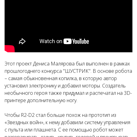
Этот проект Дениса Малярова был выполнен в рамках
прошлогоднего конкурса "ШУСТРИК". В основе робота
– самая обыкновенная копилка, в которую автор
установил электронику и добавил моторы. Создатель
необычного героя также придумал и распечатал на 3D-
принтере дополнительную ногу.
Чтобы R2-D2 стал больше похож на прототип из
«Звездных войн», к нему добавили систему управления
с пульта или плашнета. С ее помощью робот может