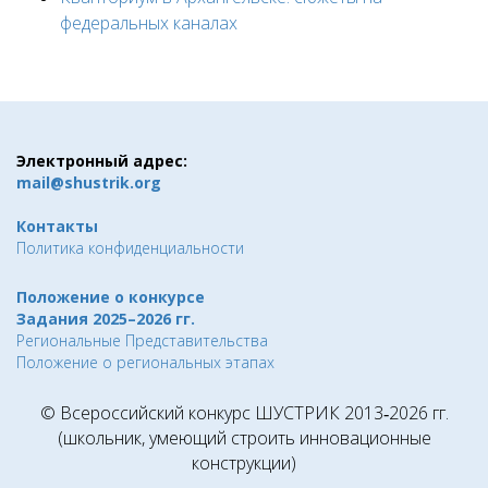
федеральных каналах
Электронный адрес:
mail@shustrik.org
Контакты
Политика конфиденциальности
Положение о конкурсе
Задания 2025–2026 гг.
Региональные Представительства
Положение о региональных этапах
© Всероссийский конкурс ШУСТРИК 2013‑2026 гг.
(школьник, умеющий строить инновационные
конструкции)