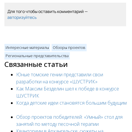
Для того чтобы оставить комментарий —
авторизуйтесь
Интересные материалы
Обзоры проектов
Региональные представительства
Связанные статьи
Юные томские гении представили свои
разработки на конкурсе «ШУСТРИК»
Как Максим Безделин шел к победе в конкурсе
ШУСТРИК
Когда детские идеи становятся большим будущим
Обзор проектов победителей: «Умный» стол для
занятий по методу песочной терапии
Кванториум в Архангельске: сюжеты на