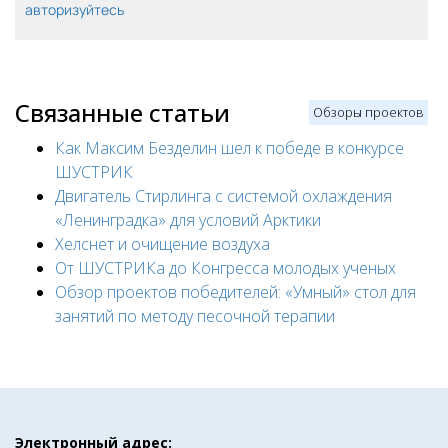
авторизуйтесь
Связанные статьи
Обзоры проектов
Как Максим Безделин шел к победе в конкурсе
ШУСТРИК
Двигатель Стирлинга с системой охлаждения
«Ленинградка» для условий Арктики
Хелснет и очищение воздуха
От ШУСТРИКа до Конгресса молодых ученых
Обзор проектов победителей: «Умный» стол для
занятий по методу песочной терапии
Электронный адрес: