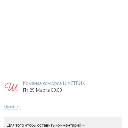
Команда конкурса ШУСТРИК
Пт 29 Марта 09:00
Нравится
Для того чтобы оставить комментарий —