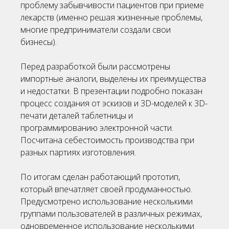
проблему забывчивости пациентов при приеме
лекарств (именно решая жизненные проблемы,
многие предприниматели создали свои
бизнесы).
Перед разработкой были рассмотрены
импортные аналоги, выделены их преимущества
и недостатки. В презентации подробно показан
процесс создания от эскизов и 3D-моделей к 3D-
печати деталей таблетницы и
программированию электронной части.
Посчитана себестоимость производства при
разных партиях изготовления.
По итогам сделан работающий прототип,
который впечатляет своей продуманностью.
Предусмотрено использование несколькими
группами пользователей в различных режимах,
одновременное использование несколькими