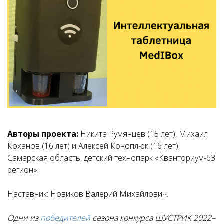
Авторы проекта:
Никита Румянцев (15 лет), Михаил
Коханов (16 лет) и Алексей Коноплюк (16 лет),
Самарская область, детский технопарк «Кванториум-63
регион».
Наставник:
Новиков Валерий Михайлович
.
Одни из
победителей
сезона конкурса ШУСТРИК 2022–