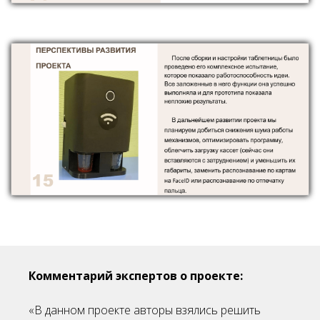
Комментарий экспертов о проекте:
«В данном проекте авторы взялись решить