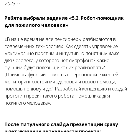
2023 гг.
Ребята выбрали задание «5.2. Робот-помощник
для пожилого человека»
:
«В наше время не все пенсионеры разбираются в
современных технологиях. Как сделать управление
максимально простым и интуитивно понятным даже
для человека, у которого нет смартфона? Какие
функции будут полезны, и как их реализовать?
(Примеры функций: помощь с переноской тяжестей,
мониторинг состояния здоровья и вызов помощи,
помощь по дому и др.) Разработай концепцию и создай
прототип проект такого робота-помощника для
пожилого человека».
После титульного слайда презентации сразу
идет указание актуальности проекта: