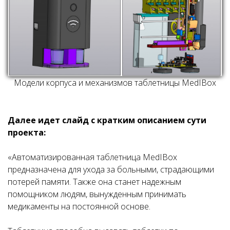
Модели корпуса и механизмов таблетницы MedIBox
Далее идет слайд с кратким описанием сути
проекта:
«Автоматизированная таблетница MedIBox
предназначена для ухода за больными, страдающими
потерей памяти. Также она станет надежным
помощником людям, вынужденным принимать
медикаменты на постоянной основе.