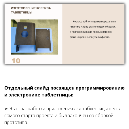
Отдельный слайд посвящен программированию
и электронике таблетницы:
➣ Этап разработки приложения для таблетницы велся с
самого старта проекта и был закончен со сборкой
прототипа.