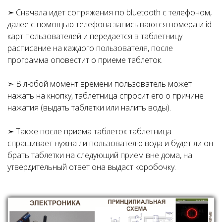
➣ Сначала идет сопряжения по bluetooth с телефоном,
далее с помощью телефона записываются номера и id
карт пользователей и передается в таблетницу
расписание на каждого пользователя, после
программа оповестит о приеме таблеток.
➣ В любой момент времени пользователь может
нажать на кнопку, таблетница спросит его о причине
нажатия (выдать таблетки или налить воды).
➣ Также после приема таблеток таблетница
спрашивает нужна ли пользователю вода и будет ли он
брать таблетки на следующий прием вне дома, на
утвердительный ответ она выдаст коробочку.