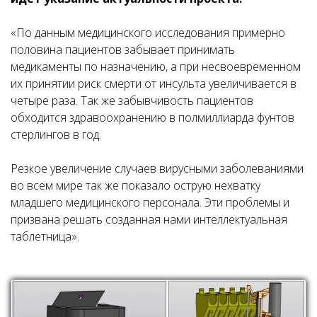
«По данным медицинского исследования примерно
половина пациентов забывает принимать
медикаменты по назначению, а при несвоевременном
их принятии риск смерти от инсульта увеличивается в
четыре раза. Так же забывчивость пациентов
обходится здравоохранению в полмиллиарда фунтов
стерлингов в год.
Резкое увеличение случаев вирусными заболеваниями
во всем мире так же показало острую нехватку
младшего медицинского персонала. Эти проблемы и
призвана решать созданная нами интеллектуальная
таблетница».