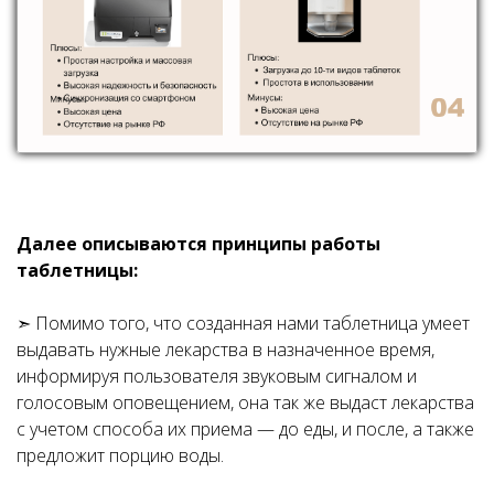
Далее описываются принципы работы
таблетницы:
➣ Помимо того, что созданная нами таблетница умеет
выдавать нужные лекарства в назначенное время,
информируя пользователя звуковым сигналом и
голосовым оповещением, она так же выдаст лекарства
с учетом способа их приема — до еды, и после, а также
предложит порцию воды.