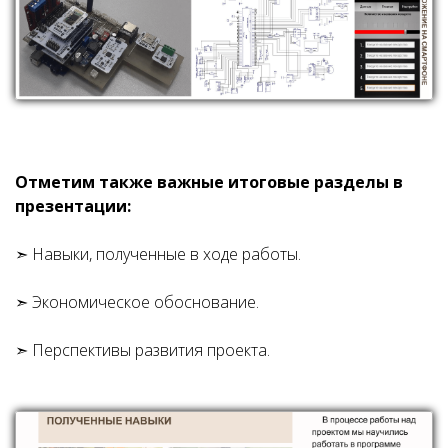
Отметим также важные итоговые разделы в
презентации:
➣ Навыки, полученные в ходе работы.
➣ Экономическое обоснование.
➣ Перспективы развития проекта.