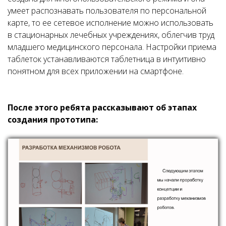
умеет распознавать пользователя по персональной
карте, то ее сетевое исполнение можно использовать
в стационарных лечебных учреждениях, облегчив труд
младшего медицинского персонала. Настройки приема
таблеток устанавливаются таблетница в интуитивно
понятном для всех приложении на смартфоне.
После этого ребята рассказывают об этапах
создания прототипа: