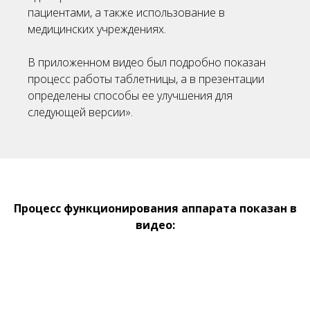
пациентами, а также использование в
медицинских учреждениях.
В приложенном видео был подробно показан
процесс работы таблетницы, а в презентации
определены способы ее улучшения для
следующей версии».
Процесс функционирования аппарата показан в
видео: