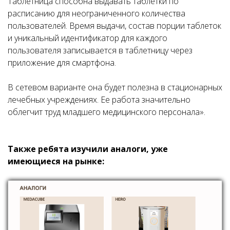
Таблетница способна выдавать таблетки по
расписанию для неограниченного количества
пользователей. Время выдачи, состав порции таблеток
и уникальный идентификатор для каждого
пользователя записывается в таблетницу через
приложение для смартфона.
В сетевом варианте она будет полезна в стационарных
лечебных учреждениях. Ее работа значительно
облегчит труд младшего медицинского персонала».
Также ребята изучили аналоги, уже
имеющиеся на рынке: