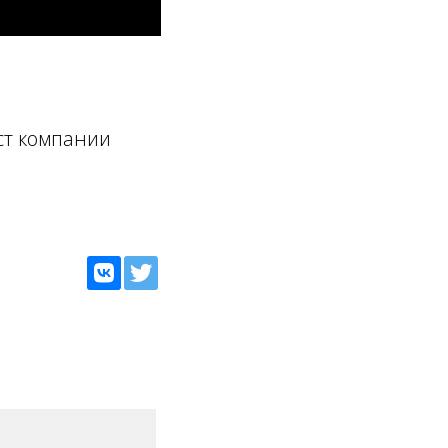
ст компании