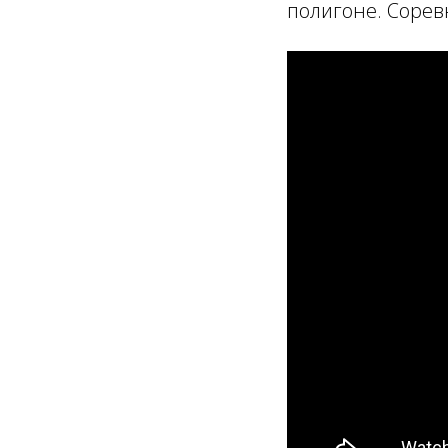
полигоне. Сорев