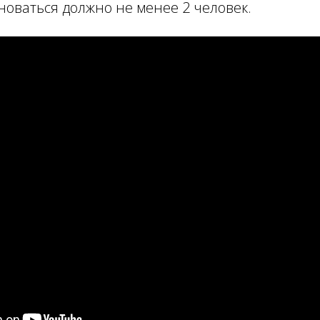
новаться должно не менее 2 человек.