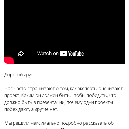
Дорогой друг!
Нас часто спрашивают о том, как эксперты оценивают
проект. Каким он должен быть, чтобы победить, что
должно быть в презентации, почему одни проекты
побеждают, а другие нет.
Мы решили максимально подробно рассказать об