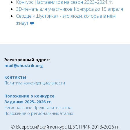
Конкурс Наставников на сезон 2023–2024 гг.
3D-печать для участников Конкурса до 15 апреля
Сердце «Шустрика» - это люди, которые в нём
живут ❤️
Электронный адрес:
mail@shustrik.org
Контакты
Политика конфиденциальности
Положение о конкурсе
Задания 2025–2026 гг.
Региональные Представительства
Положение о региональных этапах
© Всероссийский конкурс ШУСТРИК 2013‑2026 гг.