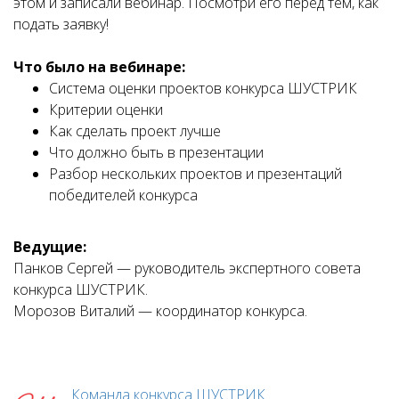
этом и записали вебинар. Посмотри его перед тем, как
подать заявку!
Что было на вебинаре:
Система оценки проектов конкурса ШУСТРИК
Критерии оценки
Как сделать проект лучше
Что должно быть в презентации
Разбор нескольких проектов и презентаций
победителей конкурса
Ведущие:
Панков Сергей — руководитель экспертного совета
конкурса ШУСТРИК.
Морозов Виталий — координатор конкурса.
Команда конкурса ШУСТРИК