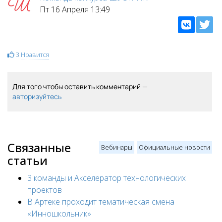
Пт 16 Апреля 13:49
3
Нравится
Для того чтобы оставить комментарий —
авторизуйтесь
Связанные
Вебинары
Официальные новости
статьи
3 команды и Акселератор технологических
проектов
В Артеке проходит тематическая смена
«Инношкольник»