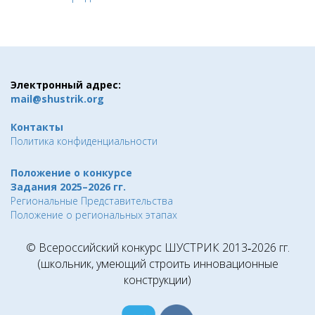
Электронный адрес:
mail@shustrik.org
Контакты
Политика конфиденциальности
Положение о конкурсе
Задания 2025–2026 гг.
Региональные Представительства
Положение о региональных этапах
© Всероссийский конкурс ШУСТРИК 2013‑2026 гг.
(школьник, умеющий строить инновационные
конструкции)