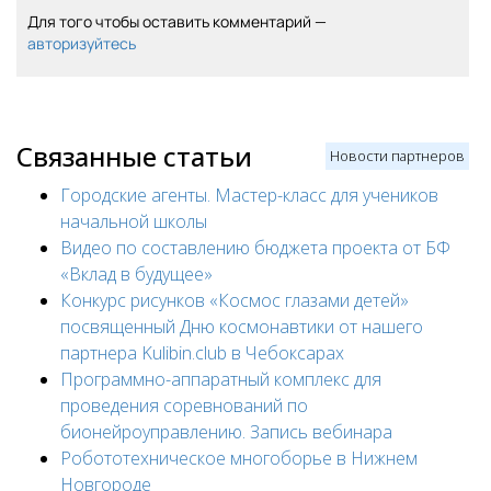
Для того чтобы оставить комментарий —
авторизуйтесь
Связанные статьи
Новости партнеров
Городские агенты. Мастер-класс для учеников
начальной школы
Видео по составлению бюджета проекта от БФ
«Вклад в будущее»
Конкурс рисунков «Космос глазами детей»
посвященный Дню космонавтики от нашего
партнера Kulibin.club в Чебоксарах
Программно-аппаратный комплекс для
проведения соревнований по
бионейроуправлению. Запись вебинара
Робототехническое многоборье в Нижнем
Новгороде