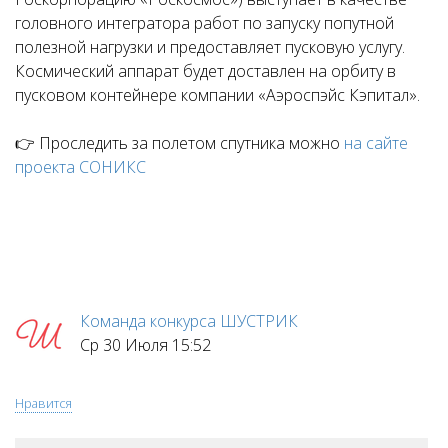
головного интегратора работ по запуску попутной
полезной нагрузки и предоставляет пусковую услугу.
Космический аппарат будет доставлен на орбиту в
пусковом контейнере компании «Аэроспэйс Кэпитал».
👉 Проследить за полетом спутника можно
на сайте
проекта СОНИКС
Команда конкурса ШУСТРИК
Ср 30 Июля 15:52
Нравится