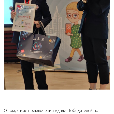
О том, какие приключения ждали Победителей на