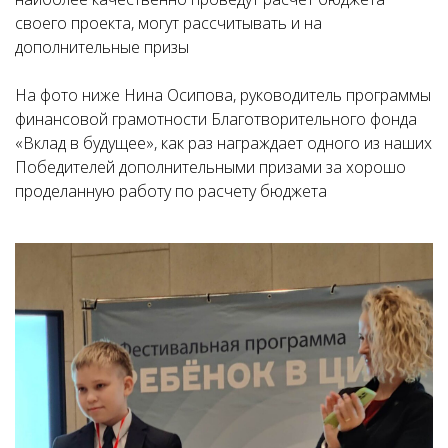
своего проекта, могут рассчитывать и на
дополнительные призы
На фото ниже Нина Осипова, руководитель программы
финансовой грамотности Благотворительного фонда
«Вклад в будущее», как раз награждает одного из наших
Победителей дополнительными призами за хорошо
проделанную работу по расчету бюджета