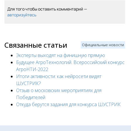
Для того чтобы оставить комментарий —
авторизуйтесь
Связанные статьи
Официальные новости
Эксперты выходят на финишную прямую
Будущее АгроТехнологий. Всероссийский конкурс
АгроНТИ-2022
Итоги активности: как нейросети видят
ШУСТРИК?
Отзыв о московских мероприятиях для
Победителей
Откуда берутся задания для конкурса ШУСТРИК