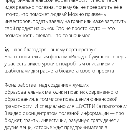
идея реально полезна, почему бы не превратить её в
что-то, что поможет людям? Можно привлечь
инвесторов, подать заявку на грант или даже запустить
свой продукт на рынок. Это не просто круто — это
возможность сделать что-то значимое!
🚀 Плюс благодаря нашему партнерству с
Благотворительным фондом «Вклад в будущее» теперь
у вас есть видео-уроки с подробным описанием и
шаблонами для расчета бюджета своего проекта
Фонд работает над созданием лучших
образовательных методик и практик современного
образования, в том числе повышения финансовой
грамотности. И специально для ШУСТРИКа подготовил
3 видео с концентратом полезной информации — про
бюджет, гранты, инвестиции, разумную трату денег и
другие вещи, которые ждут предпринимателя в