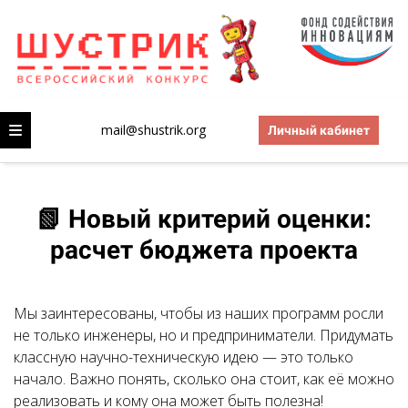
mail@shustrik.org
Личный кабинет
📗 Новый критерий оценки:
расчет бюджета проекта
Мы заинтересованы, чтобы из наших программ росли
не только инженеры, но и предприниматели. Придумать
классную научно-техническую идею — это только
начало. Важно понять, сколько она стоит, как её можно
реализовать и кому она может быть полезна!