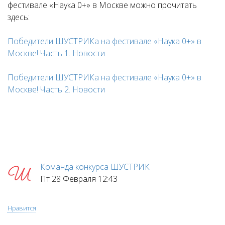
фестивале «Наука 0+» в Москве можно прочитать
здесь:
Победители ШУСТРИКа на фестивале «Наука 0+» в
Москве! Часть 1. Новости
Победители ШУСТРИКа на фестивале «Наука 0+» в
Москве! Часть 2. Новости
Команда конкурса ШУСТРИК
Пт 28 Февраля 12:43
Нравится