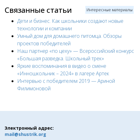
Связанные статьи
Интересные материалы
Дети и бизнес. Как школьники создают новые
технологии и компании
Умный дом для домашнего питомца. Обзоры
проектов победителей
Наш партнер «по цеху» — Всероссийский конкурс
«Большая разведка. Школьный трек»
Яркие воспоминания в видео о смене
«Инношкольник – 2024» в лагере Артек
Интервью с победителем 2019 — Ариной
Филимоновой
Электронный адрес:
mail@shustrik.org