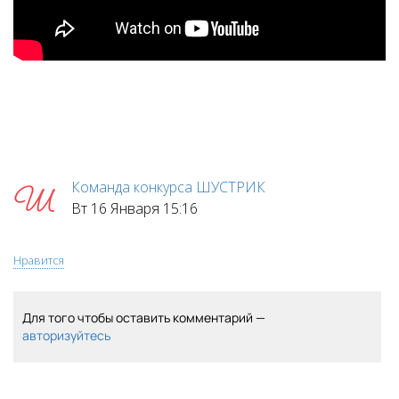
Команда конкурса ШУСТРИК
Вт 16 Января 15:16
Нравится
Для того чтобы оставить комментарий —
авторизуйтесь