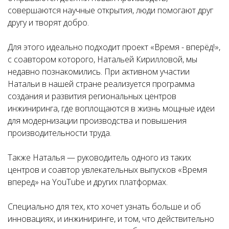
совершаются научные открытия, люди помогают друг
другу и творят добро.
Для этого идеально подходит проект «Время - вперёд!»,
с соавтором которого, Натальей Кирилловой, мы
недавно познакомились. При активном участии
Натальи в нашей стране реализуется программа
создания и развития региональных центров
инжиниринга, где воплощаются в жизнь мощные идеи
для модернизации производства и повышения
производительности труда.
Также Наталья — руководитель одного из таких
центров и соавтор увлекательных выпусков «Время
вперед» на YouTube и других платформах.
Специально для тех, кто хочет узнать больше и об
инновациях, и инжиниринге, и том, что действительно