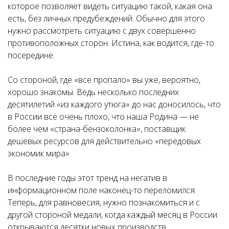
которое позволяет видеть ситуацию такой, какая она
есть, без личных предубеждений. Обычно для этого
нужно рассмотреть ситуацию с двух совершенно
противоположных сторон. Истина, как водится, где-то
посередине.
Со стороной, где «все пропало» вы уже, вероятно,
хорошо знакомы. Ведь несколько последних
десятилетий «из каждого утюга» до нас доносилось, что
в России всё очень плохо, что наша Родина — не
более чем «страна-бензоколонка», поставщик
дешевых ресурсов для действительно «передовых
экономик мира».
В последние годы этот тренд на негатив в
информационном поле наконец-то переломился.
Теперь, для равновесия, нужно познакомиться и с
другой стороной медали, когда каждый месяц в России
открываются десятки новых производств,