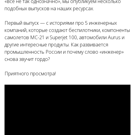
«все не так однозначно», мы опубликуем несколько
подобных выпусков на наших ресурсах.
Первый выпуск — с историями про 5 инженерных
компаний, которые создают беспилотники, компоненты
самолетов МС-21 и Superjet 100, автомобили Aurus и
другие интересные продукты. Как развивается
промышленность России и почему слово «инженер»
снова звучит гордо?
Приятного просмотра!