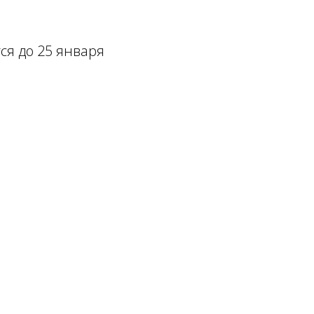
ся до 25 января