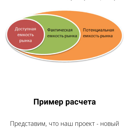
Пример расчета
Представим, что наш проект - новый