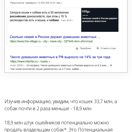
Изучив информацию, увидим, что кошек 33,7 млн, а
собак почти в 2 раза меньше - 18,9 млн.
18,9 млн штук ошейников потенциально можно
продать владельцам собак*. Это Потенциальная