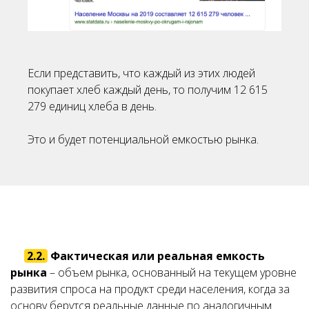
Если представить, что каждый из этих людей
покупает хлеб каждый день, то получим 12 615
279 единиц хлеба в день.
Это и будет потенциальной емкостью рынка.
2.2.
Фактическая или реальная
емкость
рынка
– объем рынка, основанный на текущем уровне
развития спроса на продукт среди населения, когда за
основу берутся реальные данные по аналогичным