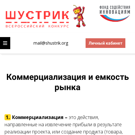
mail@shustrik.org
Личный кабинет
Коммерциализация и емкость
рынка
1.
Коммерциализация –
это действия,
направленные на извлечение прибыли в результате
реализации проекта, или создание продукта (товара,