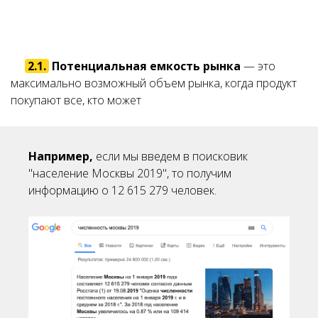
2.1.
Потенциальная емкость рынка
— это
максимально возможный объем рынка, когда продукт
покупают все, кто может
Например,
если мы введем в поисковик
"население Москвы 2019", то получим
информацию о 12 615 279 человек.