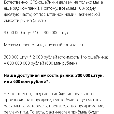
Естественно, GPS-ошейники делаем не только мы, а
еще ряд компаний. Поэтому, возьмем 10% (одну
десятую часть) от посчитанной нами Фактической
емкости рынка (3 млн):
3 000 000 штук / 10 = 300 000 штук
Можем перевести в денежный эквивалент:
300 000 штук * 2 000 рублей (стоимость 1го ошейника)
= 600 000 000 рублей (600 млн рублей).
Наша доступная емкость рынка: 300 000 штук,
или 600 млн рублей*.
* Естественно, когда дело дойдет до реального
производства и продажи, нужно будет еще считать
расходы на материалы, производство, продвижение,
рекламу и т.д. То есть, фактическая прибыль будет