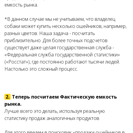
емкость рынка.
*В данном случае мы не учитываем, что владелец
собаки может купить несколько ошейников, например,
разных цветов. Наша задача - посчитать
приблизительно. Для более точных подсчетов
существует даже целая государственная служба -
«
Федеральная служба государственной статистики»
(«Росстат»), где постоянно работают тысячи людей.
Настолько это сложный процесс.
2.
Теперь посчитаем Фактическую емкость
рынка.
Лучше всего это делать, используя реальную
статистику продаж аналогичных продуктов.
Для этого введем в поисковик «продажи ошейников в