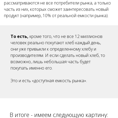
рассматриваются не все потребители рынка, а только
часть из них, которых сможет заинтересовать новый
продукт (например, 10% от реальной емкости рынка).
То есть,
кроме того, что не все 12 миллионов
человек реально покупают хлеб каждый день,
они уже привыкли к определенному хлебу и
производителям. И если сделать новый хлеб, то
возможно, лишь небольшая часть будет
покупать именно его.
Это и есть «доступная емкость рынка».
В итоге - имеем следующую картину: