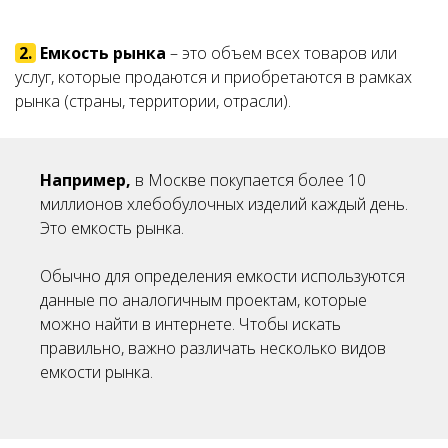
2.
Емкость рынка
– это объем всех товаров или
услуг, которые продаются и приобретаются в рамках
рынка (страны, территории, отрасли).
Например,
в Москве покупается более 10
миллионов хлебобулочных изделий каждый день.
Это емкость рынка.
Обычно для определения емкости используются
данные по аналогичным проектам, которые
можно найти в интернете. Чтобы искать
правильно, важно различать несколько видов
емкости рынка.