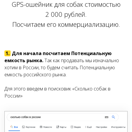
GPS-ошейник для собак стоимостью
2 000 рублей.
Посчитаем его коммерциализацию.
1.
Для начала посчитаем Потенциальную
емкость рынка.
Так как продавать мы изначально
хотим в России, то будем считать Потенциальную
емкость российского рынка.
Для этого введем в поисковик «Сколько собак в
России»