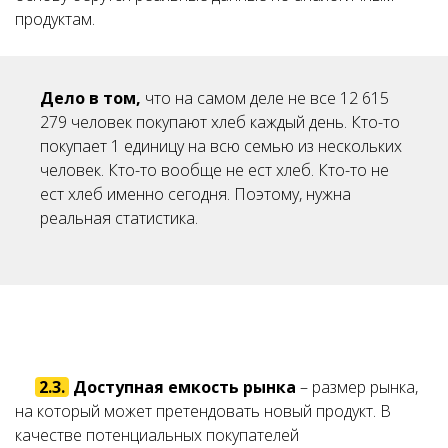
продуктам.
Дело в том,
что на самом деле не все 12 615
279 человек покупают хлеб каждый день. Кто-то
покупает 1 единицу на всю семью из нескольких
человек. Кто-то вообще не ест хлеб. Кто-то не
ест хлеб именно сегодня. Поэтому, нужна
реальная статистика.
2.3.
Доступная емкость рынка
– размер рынка,
на который может претендовать новый продукт. В
качестве потенциальных покупателей