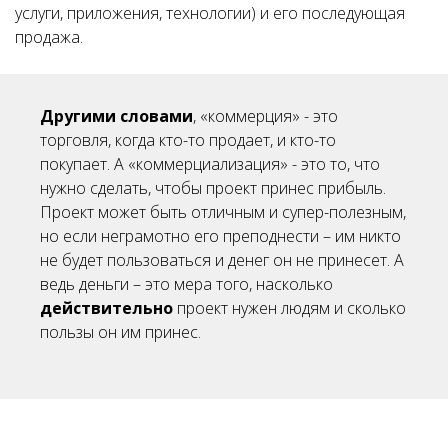
услуги, приложения, технологии) и его последующая
продажа.
Другими словами
, «коммерция» - это
торговля, когда кто-то продает, и кто-то
покупает. А «коммерциализация» - это то, что
нужно сделать, чтобы проект принес прибыль.
Проект может быть отличным и супер-полезным,
но если неграмотно его преподнести – им никто
не будет пользоваться и денег он не принесет. А
ведь деньги – это мера того, насколько
действительно
проект нужен людям и сколько
пользы он им принес.