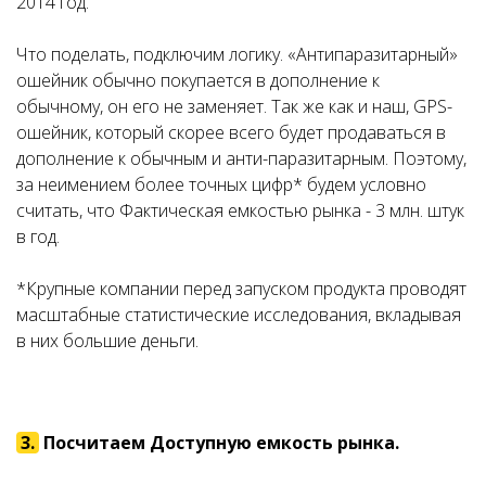
2014 год.
Что поделать, подключим логику. «Антипаразитарный»
ошейник обычно покупается в дополнение к
обычному, он его не заменяет. Так же как и наш, GPS-
ошейник, который скорее всего будет продаваться в
дополнение к обычным и анти-паразитарным. Поэтому,
за неимением более точных цифр* будем условно
считать, что Фактическая емкостью рынка - 3 млн. штук
в год.
*Крупные компании перед запуском продукта проводят
масштабные статистические исследования, вкладывая
в них большие деньги.
3.
Посчитаем Доступную емкость рынка.